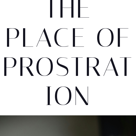
THE
PLACE OF
PROSTRAT
ION